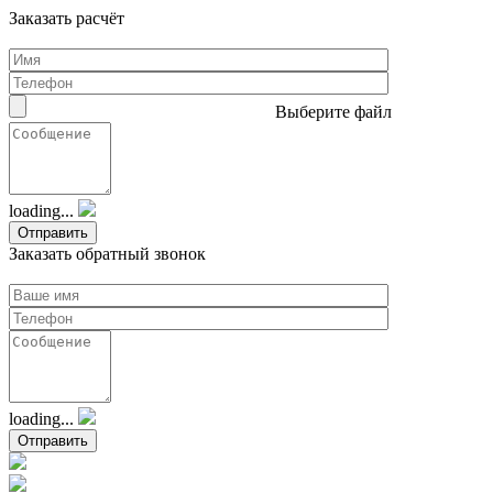
Заказать расчёт
Выберите файл
loading...
Заказать обратный звонок
loading...