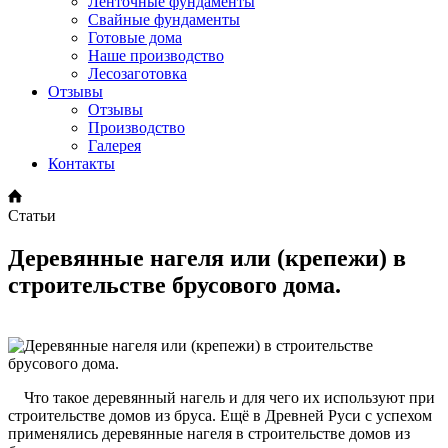
Ленточные фундаменты
Свайные фундаменты
Готовые дома
Наше производство
Лесозаготовка
Отзывы
Отзывы
Производство
Галерея
Контакты
Статьи
Деревянные нагеля или (крепежи) в
строительстве брусового дома.
Что такое деревянный нагель и для чего их используют при
строительстве домов из бруса. Ещё в Древней Руси с успехом
применялись деревянные нагеля в строительстве домов из