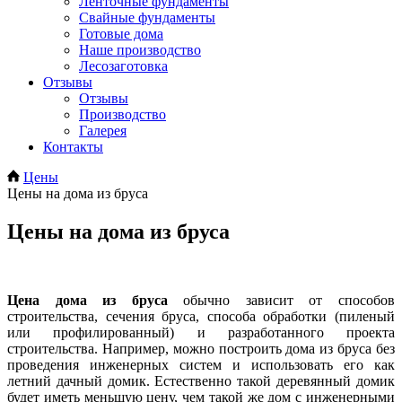
Ленточные фундаменты
Свайные фундаменты
Готовые дома
Наше производство
Лесозаготовка
Отзывы
Отзывы
Производство
Галерея
Контакты
Цены
Цены на дома из бруса
Цены на дома из бруса
Цена дома из бруса
обычно зависит от способов
строительства, сечения бруса, способа обработки (пиленый
или профилированный) и разработанного проекта
строительства. Например, можно построить дома из бруса без
проведения инженерных систем и использовать его как
летний дачный домик. Естественно такой деревянный домик
будет иметь меньшую цену, чем такой же дом с инженерными