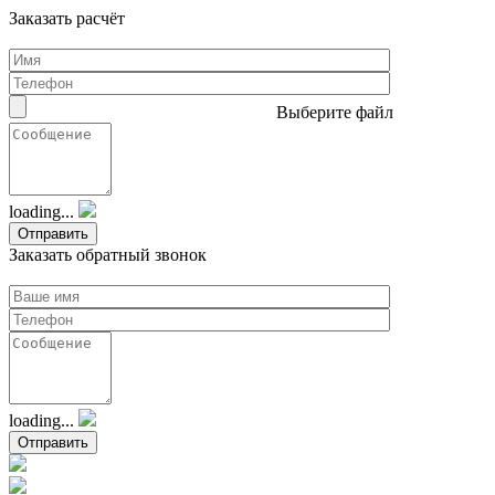
Заказать расчёт
Выберите файл
loading...
Заказать обратный звонок
loading...