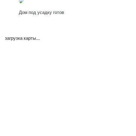
Дом под усадку готов
загрузка карты...