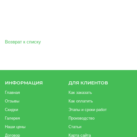
Возврат к списку
ИНФОРМАЦИЯ
ДЛЯ КЛИЕНТОВ
Главная
Как заказать
Отзывы
Как оплатить
Скидки
Этапы и сроки работ
Галерея
Производство
Наши цены
Статьи
Договор
Карта сайта