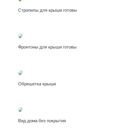
Стропилы для крыши готовы
Фронтоны для крыши готовы
Обрешетка крыши
Вид дома без покрытия