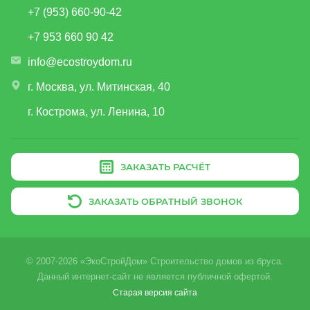
+7 (953) 660-90-42
+7 953 660 90 42
info@ecostroydom.ru
г. Москва, ул. Митинская, 40
г. Кострома, ул. Ленина, 10
ЗАКАЗАТЬ РАСЧЁТ
ЗАКАЗАТЬ ОБРАТНЫЙ ЗВОНОК
© 2007-2026 «ЭкоСтройДом» Строительство домов из бруса.
Данный интернет-сайт не является публичной офертой.
Старая версия сайта