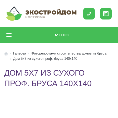
МЕНЮ
Галерея
Фоторепортажи строительства домов из бруса
Дом 5х7 из сухого проф. бруса 140х140
ДОМ 5Х7 ИЗ СУХОГО
ПРОФ. БРУСА 140Х140