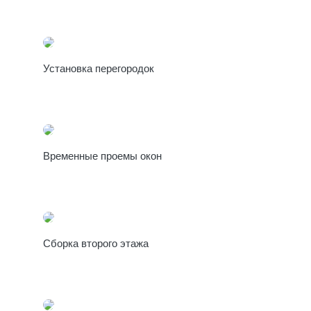
Установка перегородок
Временные проемы окон
Сборка второго этажа