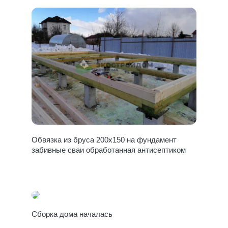
Обвязка из бруса 200х150 на фундамент
забивные сваи обработанная антисептиком
Сборка дома началась