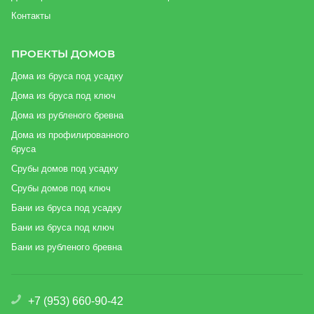
Контакты
ПРОЕКТЫ ДОМОВ
Дома из бруса под усадку
Дома из бруса под ключ
Дома из рубленого бревна
Дома из профилированного
бруса
Срубы домов под усадку
Срубы домов под ключ
Бани из бруса под усадку
Бани из бруса под ключ
Бани из рубленого бревна
+7 (953) 660-90-42