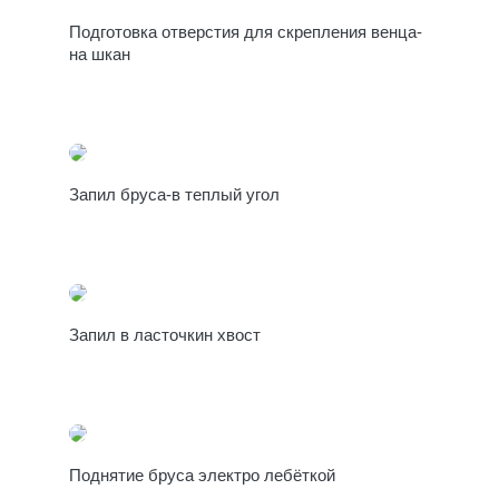
Подготовка отверстия для скрепления венца-
на шкан
Запил бруса-в теплый угол
Запил в ласточкин хвост
Поднятие бруса электро лебёткой