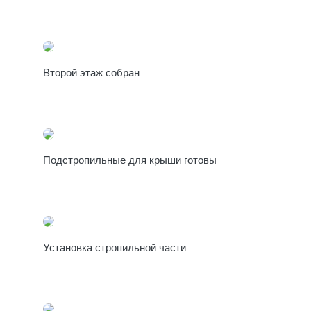
Второй этаж собран
Подстропильные для крыши готовы
Установка стропильной части