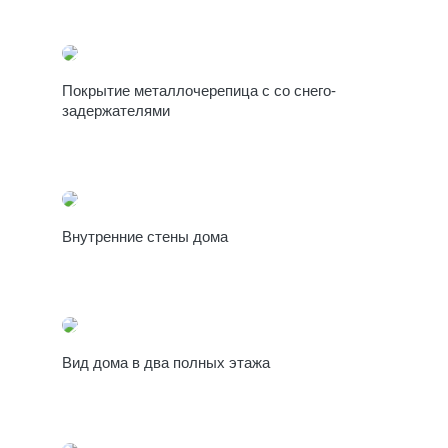
Покрытие металлочерепица с со снего-
задержателями
Внутренние стены дома
Вид дома в два полных этажа