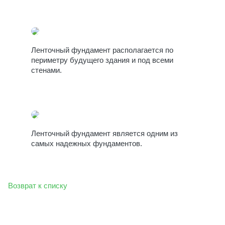
Ленточный фундамент располагается по
периметру будущего здания и под всеми
стенами.
Ленточный фундамент является одним из
самых надежных фундаментов.
Возврат к списку