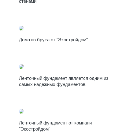
стенами.
Дома из бруса от "Экостройдом"
Ленточный фундамент является одним из
самых надежных фундаментов.
Ленточный фундамент от компани
"Экостройдом"