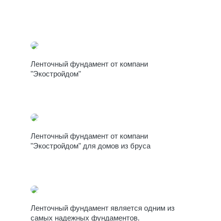
Ленточный фундамент от компани
"Экостройдом"
Ленточный фундамент от компани
"Экостройдом" для домов из бруса
Ленточный фундамент является одним из
самых надежных фундаментов.