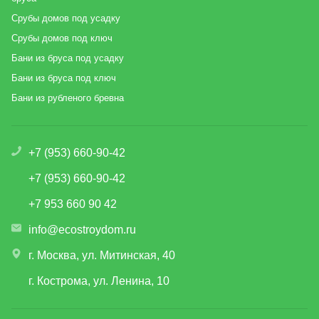
Срубы домов под усадку
Срубы домов под ключ
Бани из бруса под усадку
Бани из бруса под ключ
Бани из рубленого бревна
+7 (953) 660-90-42
+7 (953) 660-90-42
+7 953 660 90 42
info@ecostroydom.ru
г. Москва, ул. Митинская, 40
г. Кострома, ул. Ленина, 10