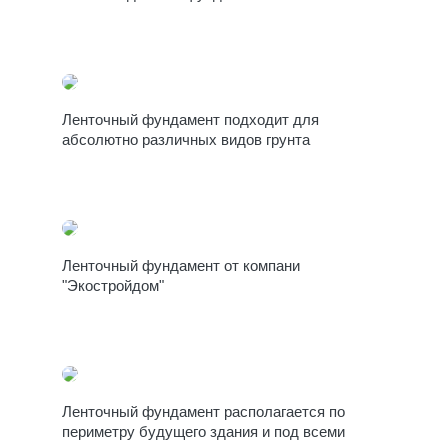
Ленточный фундамент подходит для
абсолютно различных видов грунта
Ленточный фундамент от компани
"Экостройдом"
Ленточный фундамент располагается по
периметру будущего здания и под всеми