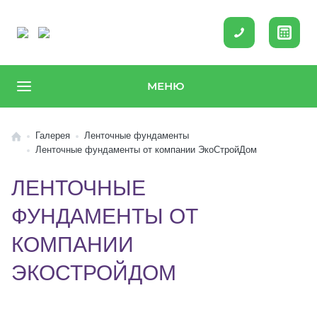
МЕНЮ
Галерея
Ленточные фундаменты
Ленточные фундаменты от компании ЭкоСтройДом
ЛЕНТОЧНЫЕ
ФУНДАМЕНТЫ ОТ
КОМПАНИИ
ЭКОСТРОЙДОМ