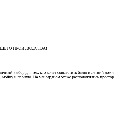
АШЕГО ПРОИЗВОДСТВА!
тличный выбор для тех, кто хочет совместить баню и летний доми
, мойку и парную. На мансардном этаже расположились простор