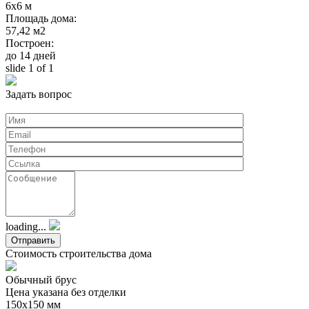
6х6 м
Площадь дома:
57,42 м2
Построен:
до 14 дней
slide
1
of 1
Задать вопрос
loading...
Стоимость строительства дома
Обычный брус
Цена указана без отделки
150х150 мм