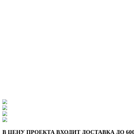
В ЦЕНУ ПРОЕКТА ВХОДИТ ДОСТАВКА ДО 6