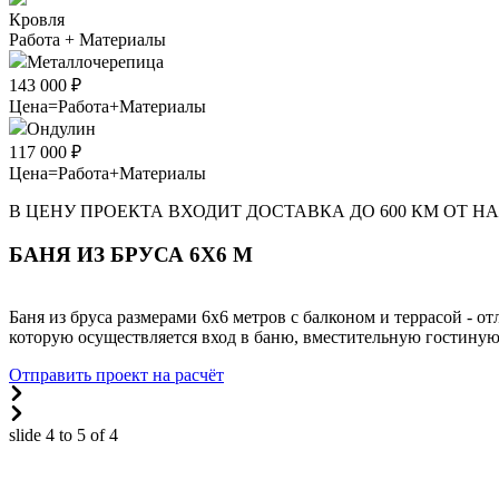
Кровля
Работа + Материалы
Металлочерепица
143 000 ₽
Цена=Работа+Материалы
Ондулин
117 000 ₽
Цена=Работа+Материалы
В ЦЕНУ ПРОЕКТА ВХОДИТ ДОСТАВКА ДО 600 КМ ОТ Н
БАНЯ ИЗ БРУСА 6Х6 М
Баня из бруса размерами 6х6 метров с балконом и террасой - о
которую осуществляется вход в баню, вместительную гостиную
Отправить проект на расчёт
slide
4 to 5
of 4