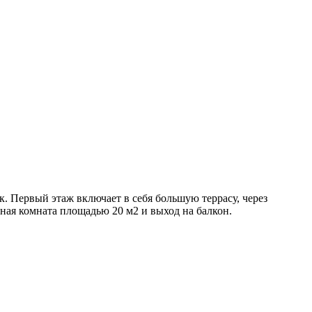
к. Первый этаж включает в себя большую террасу, через
ная комната площадью 20 м2 и выход на балкон.