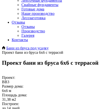
Ленточные фундаменты
Свайные фундаменты
Готовые дома
Наше производство
Лесозаготовка
Отзывы
Отзывы
Производство
Галерея
Контакты
Бани из бруса под усадку
Проект бани из бруса 6х6 с террасой
Проект бани из бруса 6х6 с террасой
Проект:
BB3
Размер дома:
6х6 м
Площадь дома:
31,38 м2
Построен:
до 14 дней