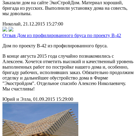
Заказали дом на сайте ЭкоСтройДом. Материал хороший,
бригада из русских. Выполнили установку дома на совесть,
мы довольны.
Николай, 21.12.2015 15:27:00
Отзыв Дом из профилированного бруса по проекту В-42
Дом по проекту В-42 из профилированного бруса.
В конце августа 2015 года случайно познакомились с
Алексеем. Хочется отметить высокий и качественный уровень
выполненных работ по постройке нашего дома и, особенно,
бригаду рабочих, исполнявших заказ. Обязательно продолжим
отделку и дальнейшее обустройство дома в Фирме
"Экостройдом". Отдельное спасибо Алексею Николаевичу.
Мы счастливы!
Юрий и Элла, 01.09.2015 15:29:00