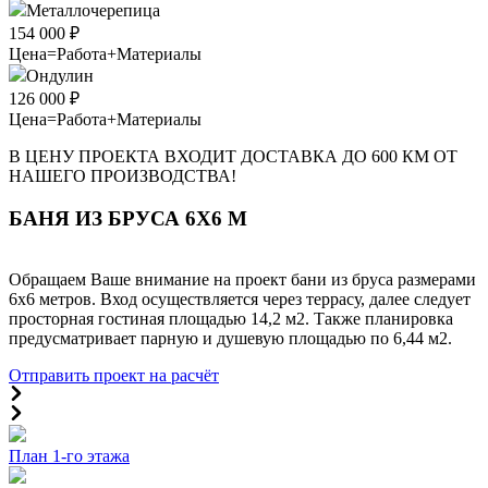
Металлочерепица
154 000 ₽
Цена=Работа+Материалы
Ондулин
126 000 ₽
Цена=Работа+Материалы
В ЦЕНУ ПРОЕКТА ВХОДИТ ДОСТАВКА ДО 600 КМ ОТ
НАШЕГО ПРОИЗВОДСТВА!
БАНЯ ИЗ БРУСА 6Х6 М
Обращаем Ваше внимание на проект бани из бруса размерами
6х6 метров. Вход осуществляется через террасу, далее следует
просторная гостиная площадью 14,2 м2. Также планировка
предусматривает парную и душевую площадью по 6,44 м2.
Отправить проект на расчёт
План 1-го этажа