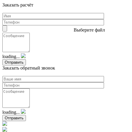
Заказать расчёт
Выберите файл
loading...
Заказать обратный звонок
loading...