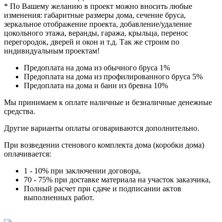
* По Вашему желанию в проект можно вносить любые
изменения: габаритные размеры дома, сечение бруса,
зеркальное отображение проекта, добавление/удаление
цокольного этажа, веранды, гаража, крыльца, перенос
перегородок, дверей и окон и т.д. Так же строим по
индивидуальным проектам!
Предоплата на дома из обычного бруса 1%
Предоплата на дома из профилированного бруса 5%
Предоплата на дома и бани из бревна 10%
Мы принимаем к оплате наличные и безналичные денежные
средства.
Другие варианты оплаты оговариваются дополнительно.
При возведении стенового комплекта дома (коробки дома)
оплачивается:
1 - 10% при заключении договора,
70 - 75% при доставке материала на участок заказчика,
Полный расчет при сдаче и подписании актов
выполненных работ.