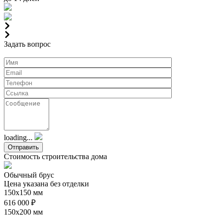
Задать вопрос
loading...
Стоимость строительства дома
Обычный брус
Цена указана без отделки
150х150 мм
616 000 ₽
150х200 мм