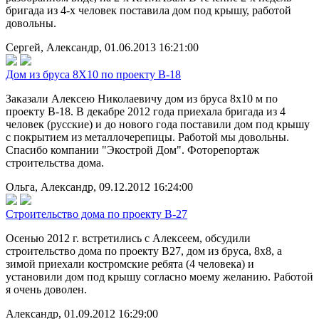
бригада из 4-х человек поставила дом под крышу, работой
довольны.
Сергей, Александр, 01.06.2013 16:21:00
Дом из бруса 8Х10 по проекту В-18
Заказали Алексею Николаевичу дом из бруса 8х10 м по
проекту В-18. В декабре 2012 года приехала бригада из 4
человек (русские) и до нового года поставили дом под крышу
с покрытием из металлочерепицы. Работой мы довольны.
Спасибо компании "Экострой Дом". Фоторепортаж
строительства дома.
Ольга, Александр, 09.12.2012 16:24:00
Строительство дома по проекту В-27
Осенью 2012 г. встретились с Алексеем, обсудили
строительство дома по проекту В27, дом из бруса, 8х8, а
зимой приехали костромские ребята (4 человека) и
установили дом под крышу согласно моему желанию. Работой
я очень доволен.
Александр, 01.09.2012 16:29:00