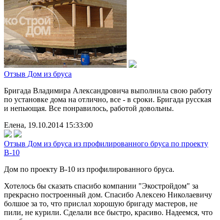
Отзыв Дом из бруса
Бригада Владимира Александровича выполнила свою работу
по установке дома на отлично, все - в сроки. Бригада русская
и непьющая. Все понравилось, работой довольны.
Елена, 19.10.2014 15:33:00
Отзыв Дом из бруса из профилированного бруса по проекту
В-10
Дом по проекту B-10 из профилированного бруса.
Хотелось бы сказать спасибо компании "Экостройдом" за
прекрасно построенный дом. Спасибо Алексею Николаевичу
болшое за то, что прислал хорошую бригаду мастеров, не
пили, не курили. Сделали все быстро, красиво. Надеемся, что