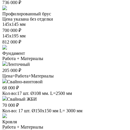
736 000 ₽
Профилированный брус
Цена указана без отделки
145х145 мм
700 000 ₽
145х195 мм
812 000 ₽
Фундамент
Работа + Материалы
Ленточный
205 000 ₽
Цена=Работа+Материалы
Свайно-винтовой
68 000 ₽
Кол-во:17 шт. Ø108 мм. L=2500 мм
Свайный ЖБИ
70 000 ₽
Кол-во: 17 шт. Ø150х150 мм L= 3000 мм
Кровля
Работа + Материалы