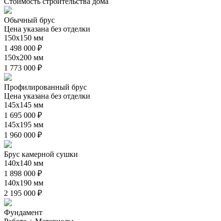
Стоимость строительства дома
Обычный брус
Цена указана без отделки
150х150 мм
1 498 000 ₽
150х200 мм
1 773 000 ₽
Профилированный брус
Цена указана без отделки
145х145 мм
1 695 000 ₽
145х195 мм
1 960 000 ₽
Брус камерной сушки
140х140 мм
1 898 000 ₽
140х190 мм
2 195 000 ₽
Фундамент