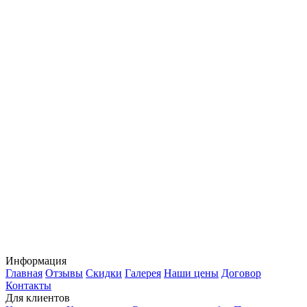
Информация
Главная
Отзывы
Скидки
Галерея
Наши цены
Договор
Контакты
Для клиентов