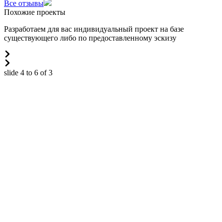
Все отзывы
Похожие проекты
Разработаем для вас индивидуальный проект на базе
существующего либо по предоставленному эскизу
slide
4 to 6
of 3