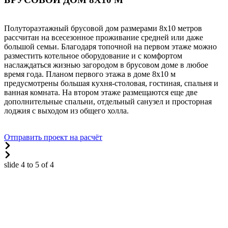
Полутораэтажный брусовой дом размерами 8х10 метров
рассчитан на всесезонное проживание средней или даже
большой семьи. Благодаря топочной на первом этаже можно
разместить котельное оборудование и с комфортом
наслаждаться жизнью загородом в брусовом доме в любое
время года. Планом первого этажа в доме 8х10 м
предусмотрены большая кухня-столовая, гостиная, спальня и
ванная комната. На втором этаже размещаются еще две
дополнительные спальни, отдельный санузел и просторная
лоджия с выходом из общего холла.
Отправить проект на расчёт
slide
4 to 5
of 4