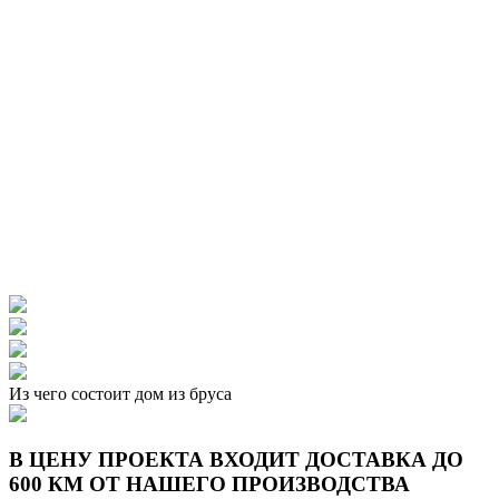
Из чего состоит дом из бруса
В ЦЕНУ ПРОЕКТА ВХОДИТ ДОСТАВКА ДО
600 КМ ОТ НАШЕГО ПРОИЗВОДСТВА