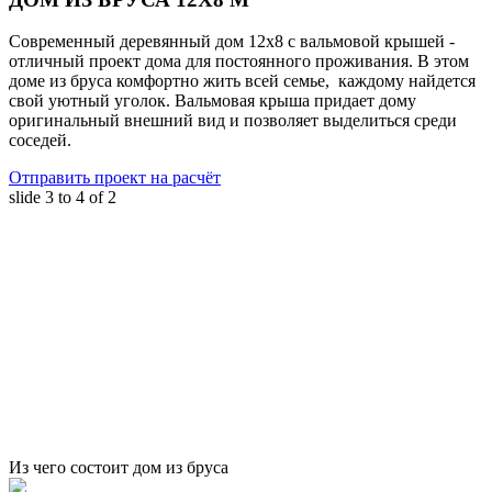
Современный деревянный дом 12х8 с вальмовой крышей -
отличный проект дома для постоянного проживания. В этом
доме из бруса комфортно жить всей семье, каждому найдется
свой уютный уголок. Вальмовая крыша придает дому
оригинальный внешний вид и позволяет выделиться среди
соседей.
Отправить проект на расчёт
slide
3 to 4
of 2
Из чего состоит дом из бруса