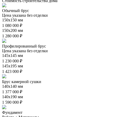
Стоимость строительства дома
Обычный брус
Цена указана без отделки
150х150 мм
1 080 000 ₽
150х200 мм
1 280 000 ₽
Профилированный брус
Цена указана без отделки
145х145 мм
1 230 000 ₽
145х195 мм
1 423 000 ₽
Брус камерной сушки
140х140 мм
1 377 000 ₽
140х190 мм
1 590 000 ₽
Фундамент