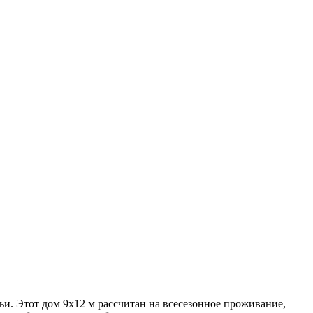
и. Этот дом 9х12 м рассчитан на всесезонное проживание,