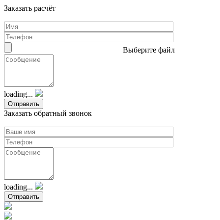
Заказать расчёт
Выберите файл
loading...
Заказать обратный звонок
loading...