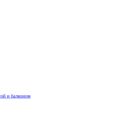
сой и балконом