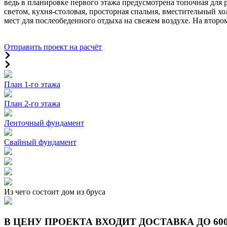
ведь в планировке первого этажа предусмотрена топочная для 
светом, кухня-столовая, просторная спальня, вместительный хо
мест для послеобеденного отдыха на свежем воздухе. На втор
Отправить проект на расчёт
План 1-го этажа
План 2-го этажа
Ленточный фундамент
Свайный фундамент
Из чего состоит дом из бруса
В ЦЕНУ ПРОЕКТА ВХОДИТ ДОСТАВКА ДО 6