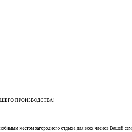
АШЕГО ПРОИЗВОДСТВА!
любимым местом загородного отдыха для всех членов Вашей семь