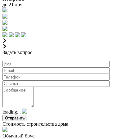
до 21 дня
Задать вопрос
loading...
Стоимость строительства дома
Обычный брус